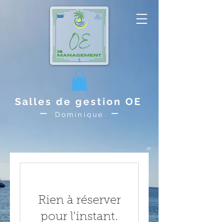
Salles de gestion OE
Dominique
Rien à réserver
pour l'instant.